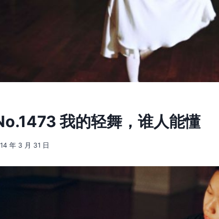
o.1473 我的轻舞，谁人能懂
14 年 3 月 31 日