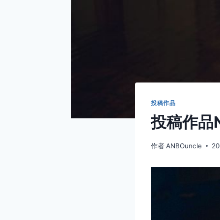
投稿作品
投稿作品N
作者
ANBOuncle
20