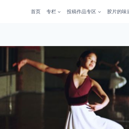
首页
专栏
投稿作品专区
胶片的味