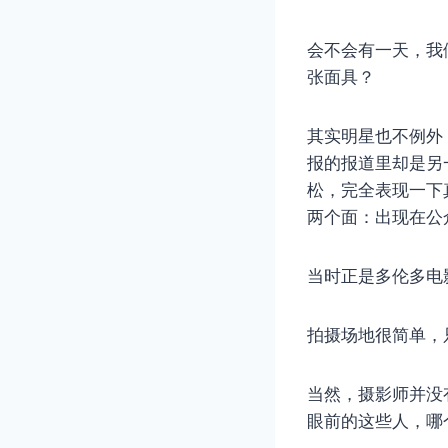
会不会有一天，我
张面具？
其实明星也不例外
报的报道里却是另一幅
松，完全表现一下
两个面：出现在公
当时正是多伦多电
拍摄场地很简单，
当然，摄影师并没
眼前的这些人，哪