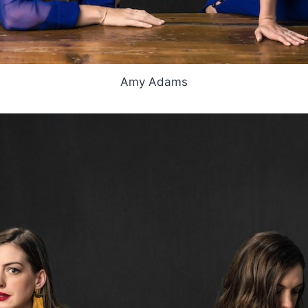
Amy Adams