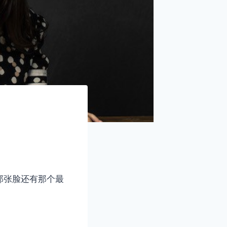
那张脸还有那个最