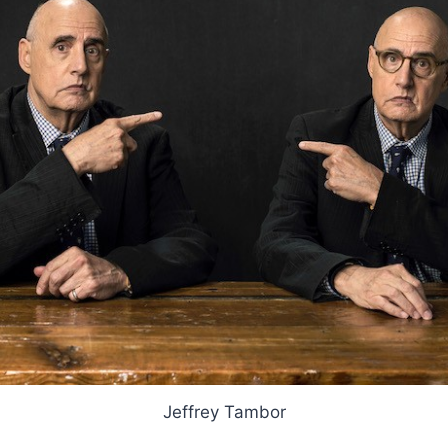
Jeffrey Tambor