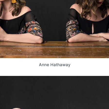
Anne Hathaway