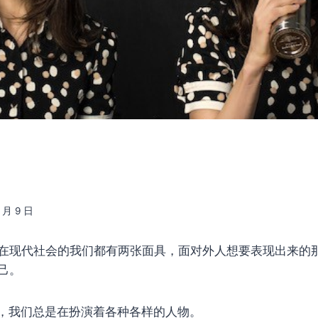
2 月 9 日
在现代社会的我们都有两张面具，面对外人想要表现出来的
己。
，我们总是在扮演着各种各样的人物。