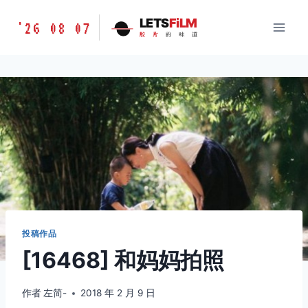
跳
胶
LETS
FiLM
'26 08 07
到
胶
片
的
味
道
片
内
的
容
味
道
LETSFILM
投稿作品
[16468] 和妈妈拍照
作者
左简-
2018 年 2 月 9 日