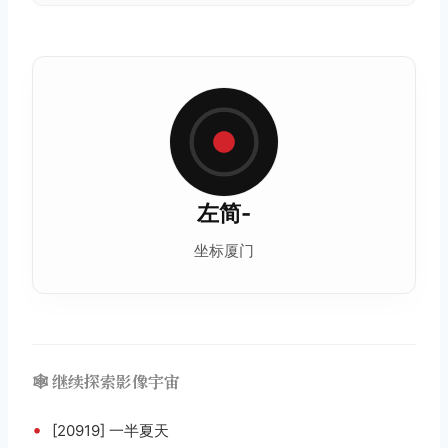
左简-
坐标厦门
🕸️ 继续探索影像宇宙
•
[20919] 一半夏天