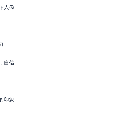
拍人像
力
，自信
的印象