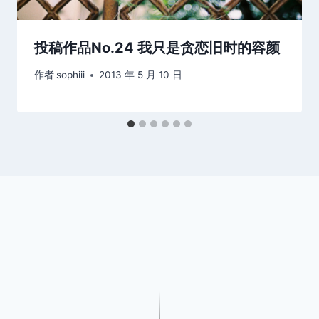
投稿作品No.24 我只是贪恋旧时的容颜
作者
sophiii
2013 年 5 月 10 日