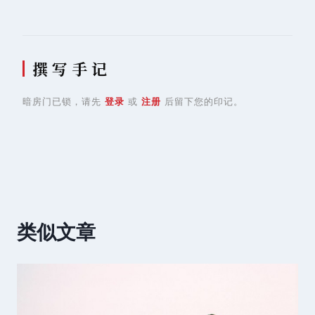
撰 写 手 记
暗房门已锁，请先
登录
或
注册
后留下您的印记。
类似文章