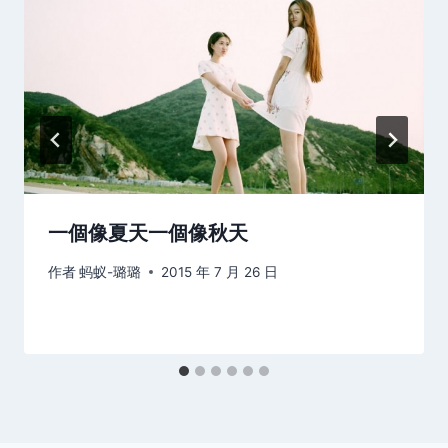
一個像夏天一個像秋天
作者
蚂蚁-璐璐
2015 年 7 月 26 日