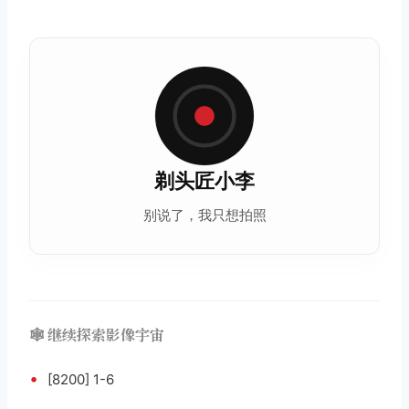
剃头匠小李
别说了，我只想拍照
🕸️ 继续探索影像宇宙
•
[8200] 1-6