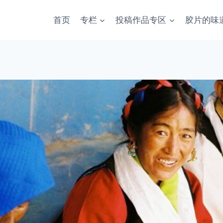
首页
专栏
投稿作品专区
胶片的味