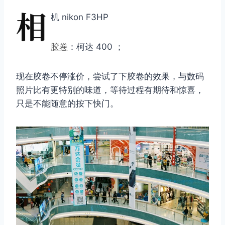
相
机 nikon F3HP
胶卷
：柯达 400 ；
现在胶卷不停涨价，尝试了下胶卷的效果，与数码
照片比有更特别的味道，等待过程有期待和惊喜，
只是不能随意的按下快门。