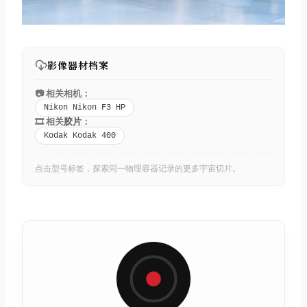
影像器材档案
📷 相关相机：
Nikon Nikon F3 HP
🎞️ 相关
胶片
：
Kodak Kodak 400
点击型号标签，探索同一物理容器记录的更多宇宙切片。