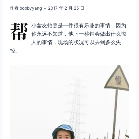
作者
bobbyyang
2017 年 2 月 25 日
帮
小盆友拍照是一件很有乐趣的事情，因为
你永远不知道，他下一秒钟会做出什么惊
人的事情，现场的状况可以去到多么失
控。