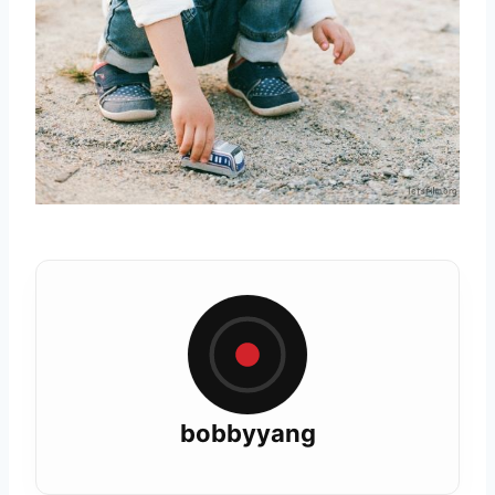
bobbyyang