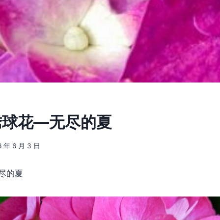
] 绣球花—无尽的夏
6 年 6 月 3 日
尽的夏