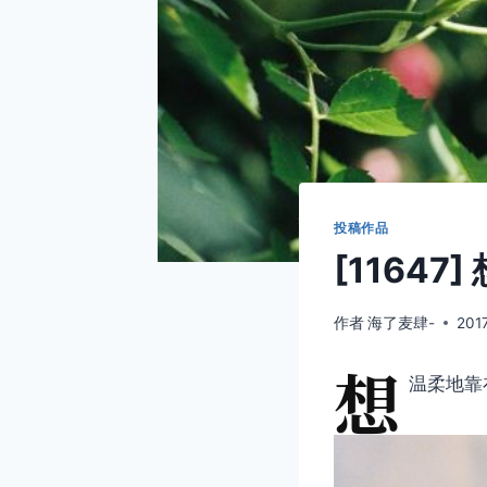
投稿作品
[1164
作者
海了麦肆-
201
想
温柔地靠