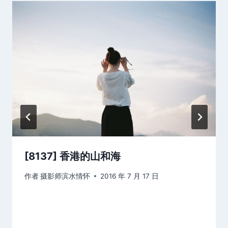
[8137] 香港的山和海
作者
摄影师滨水情怀
2016 年 7 月 17 日