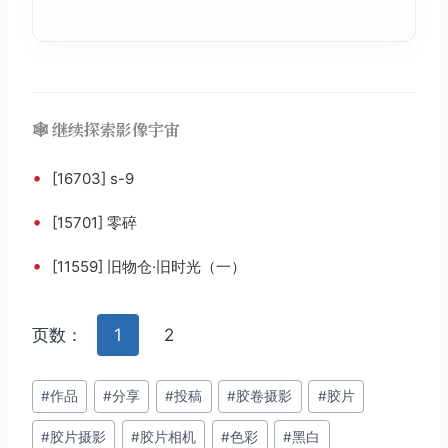
🕸️ 继续探索影像宇宙
•
[16703] s-9
•
[15701] 零碎
•
[11559] 旧物仓·旧时光（一）
页数：
1
2
文
#
作品
#
分享
#
投稿
#
胶卷摄影
#
胶片
章
#
胶片摄影
#
胶片相机
#
色彩
#
黑白
标