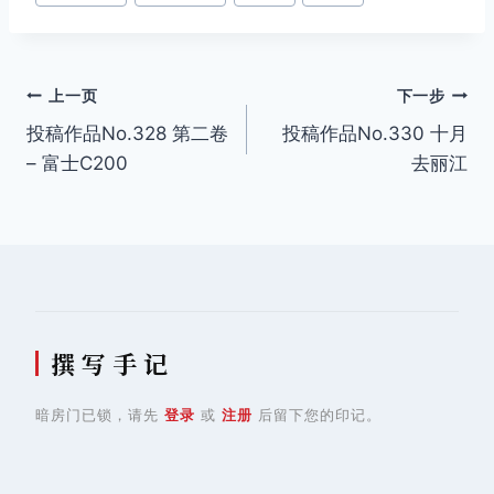
签：
文
上一页
下一步
投稿作品No.328 第二卷
投稿作品No.330 十月
章
– 富士C200
去丽江
导
航
撰 写 手 记
暗房门已锁，请先
登录
或
注册
后留下您的印记。