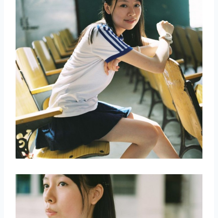
取消
搜索