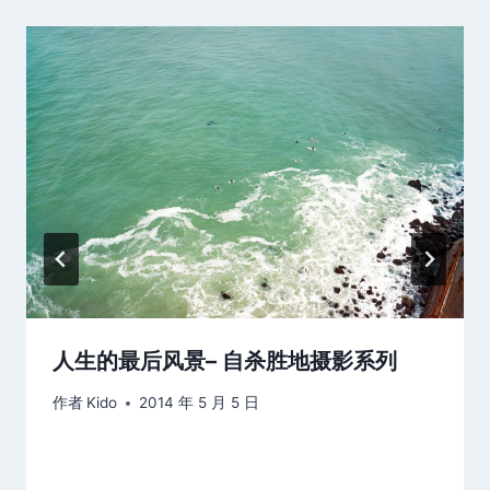
人生的最后风景– 自杀胜地摄影系列
作者
Kido
2014 年 5 月 5 日