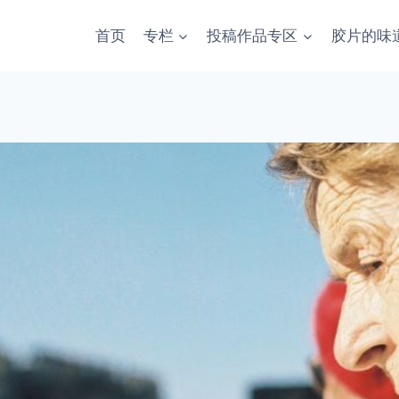
首页
专栏
投稿作品专区
胶片的味