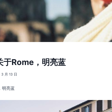
] 关于Rome，明亮蓝
 3 月 13 日
e，明亮蓝