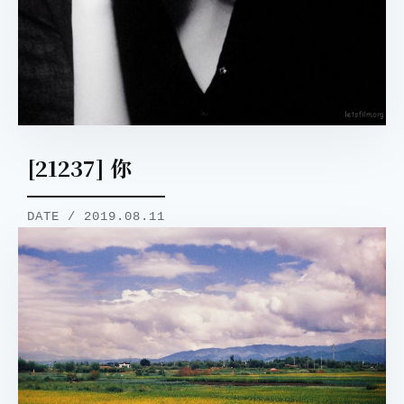
[21237] 你
DATE / 2019.08.11