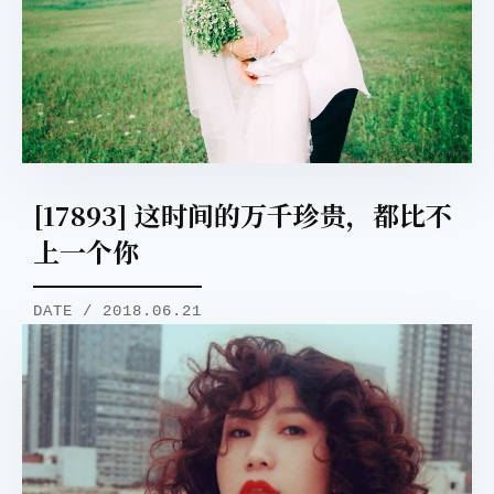
[17893] 这时间的万千珍贵，都比不
上一个你
DATE / 2018.06.21