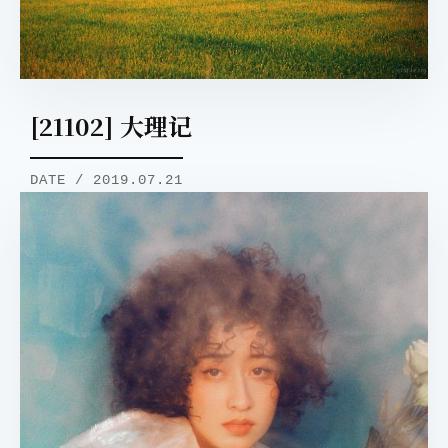
[21102] 大理记
DATE / 2019.07.21