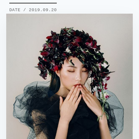
DATE / 2019.09.20