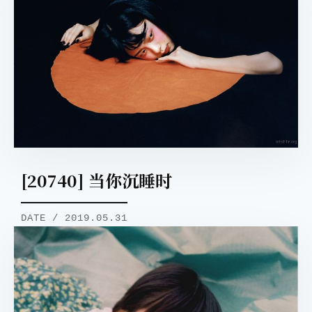
[20740] 当你沉睡时
DATE / 2019.05.31