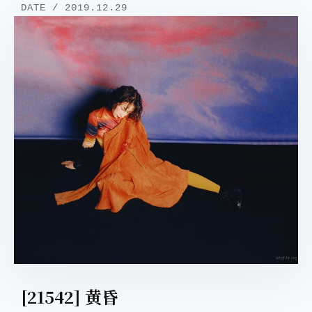
DATE / 2019.12.29
[21542] 黄昏