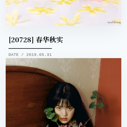
[20728] 春华秋实
DATE / 2019.05.31