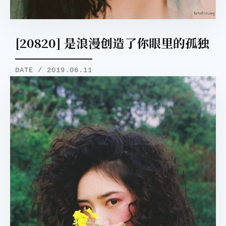
[20820] 是浪漫创造了你眼里的孤独
DATE / 2019.06.11