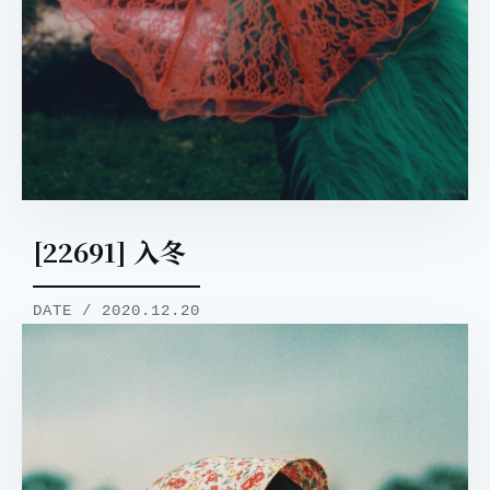
[22691] 入冬
DATE / 2020.12.20