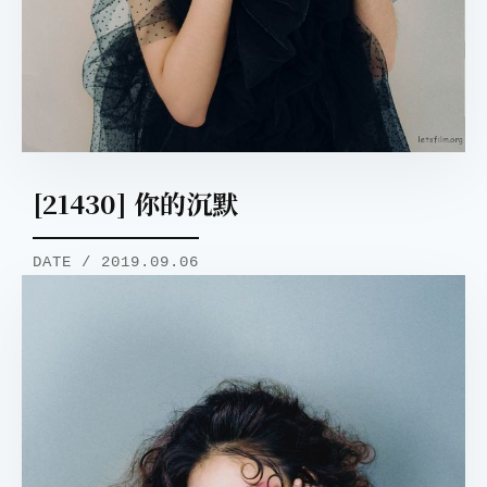
[21430] 你的沉默
DATE / 2019.09.06