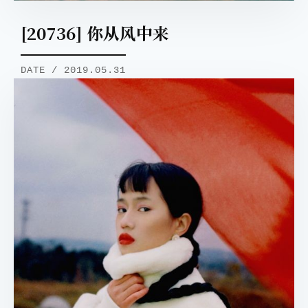
[20736] 你从风中来
DATE / 2019.05.31