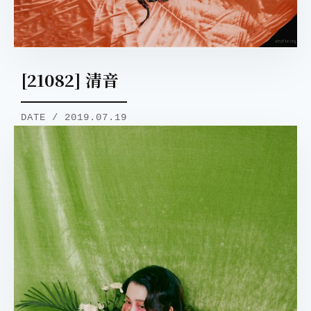
[21082] 清音
DATE / 2019.07.19