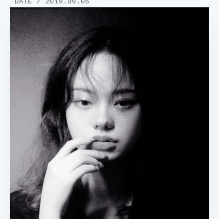
DATE / 2019.09.06