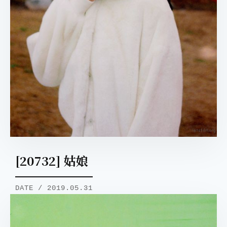
[20732] 姑娘
DATE / 2019.05.31