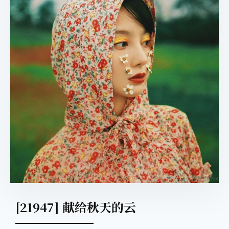
[21947] 献给秋天的云