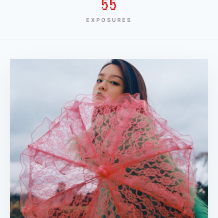
55
EXPOSURES