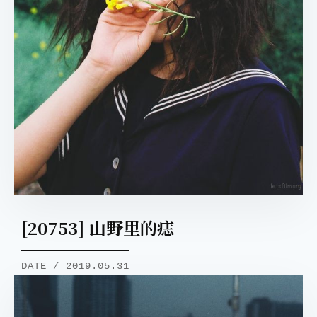
[20753] 山野里的痣
DATE / 2019.05.31