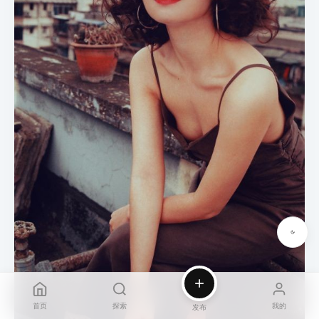
首页
探索
我的
发布