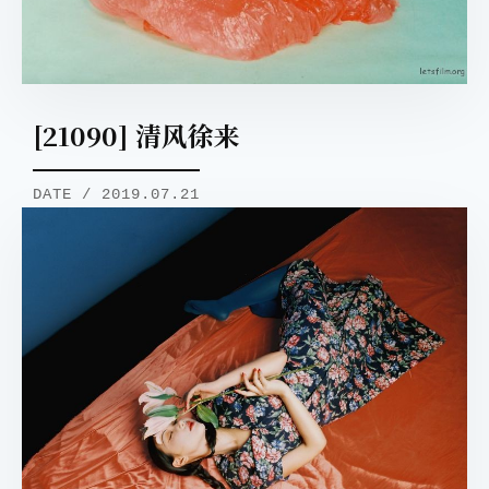
[21090] 清风徐来
DATE / 2019.07.21