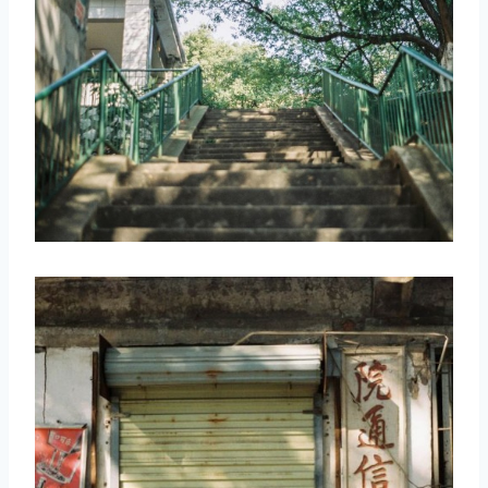
取消
搜索