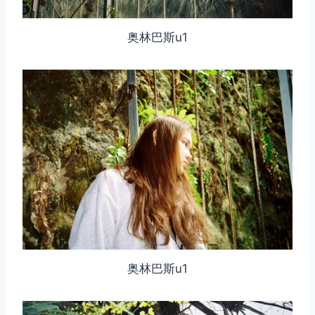
奥林巴斯u1
奥林巴斯u1