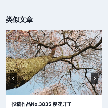
类似文章
投稿作品No.3835 樱花开了