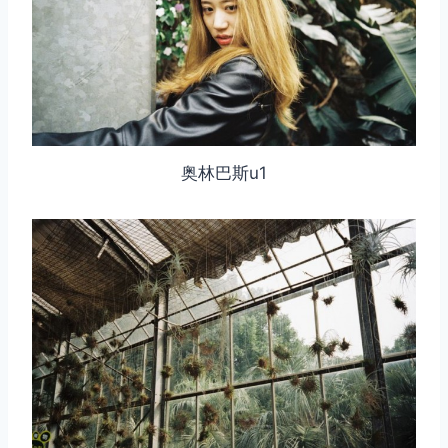
奥林巴斯u1