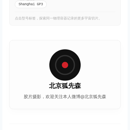
Shanghai GP3
点击型号标签，探索同一物理容器记录的更多宇宙切片。
北京狐先森
胶片摄影
，欢迎关注本人微博@北京狐先森