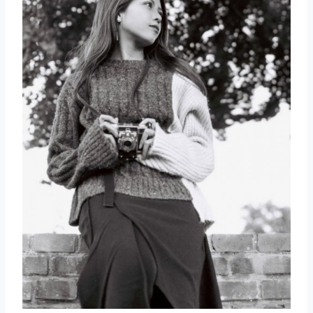
取消
搜索