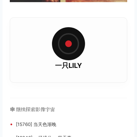
一只LILY
🕸️ 继续探索影像宇宙
•
[15760] 当天色渐晚