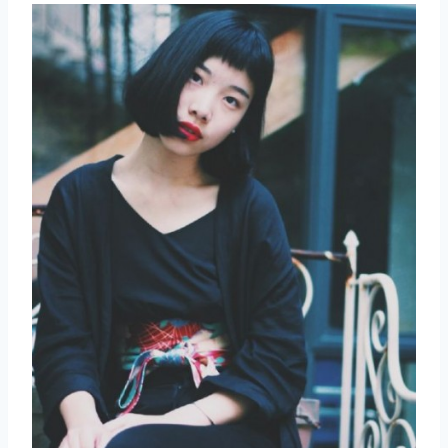
取消
搜索