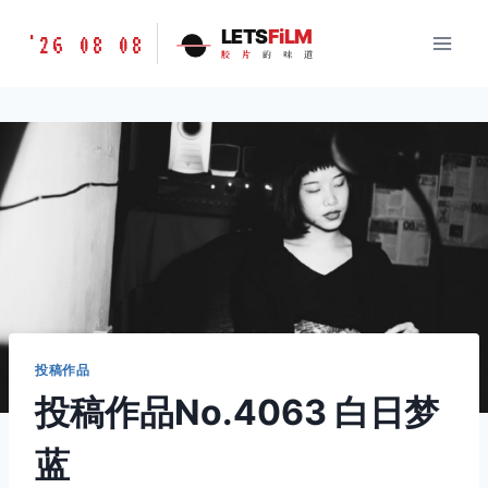
跳
胶
LETS
FiLM
'26 08 08
到
胶
片
的
味
道
片
内
的
容
味
道
LETSFILM
投稿作品
投稿作品No.4063 白日梦
蓝