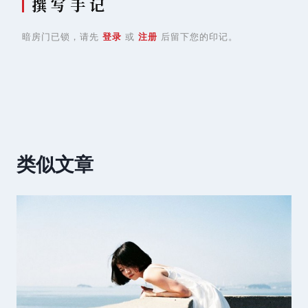
撰 写 手 记
暗房门已锁，请先
登录
或
注册
后留下您的印记。
类似文章