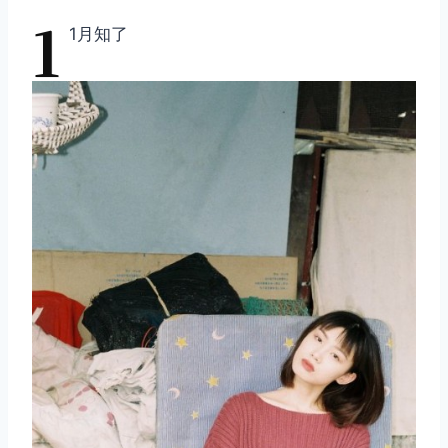
1
1月知了