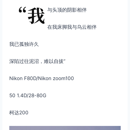
“我
与头顶的阴影相伴
在我床脚我与乌云相伴
我已孤独许久
深陷过往泥沼，难以自拔”
Nikon F80D/Nikon zoom100
50 1.4D/28-80G
柯达200