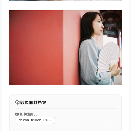
影像器材档案
📷 相关相机：
Nikon Nikon F100