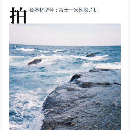
拍
摄器材型号：富士一次性胶片机