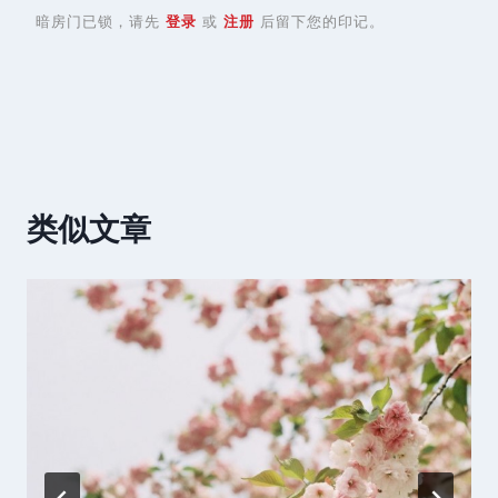
暗房门已锁，请先
登录
或
注册
后留下您的印记。
类似文章