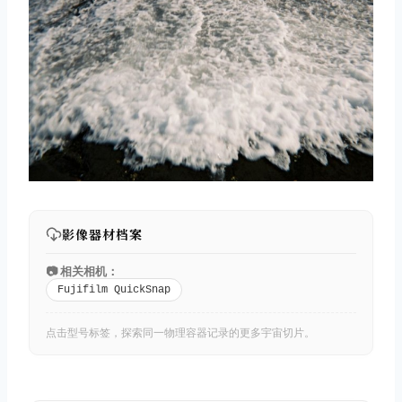
影像器材档案
📷 相关相机：
Fujifilm QuickSnap
点击型号标签，探索同一物理容器记录的更多宇宙切片。