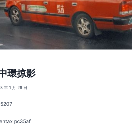
] 中環掠影
18 年 1 月 29 日
 5207
ntax pc35af