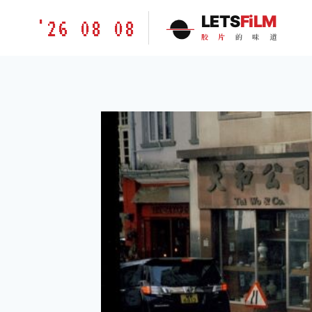
跳
胶
LETS
FiLM
'26 08 08
到
片
胶
片
的
味
道
内
的
容
味
道
LETSFILM