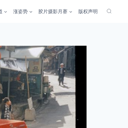
道
涨姿势
胶片摄影月赛
版权声明