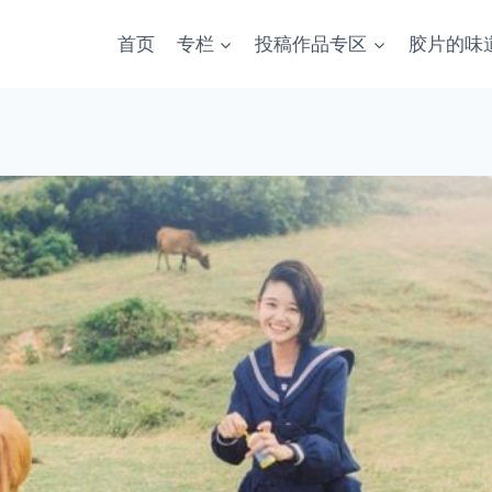
首页
专栏
投稿作品专区
胶片的味