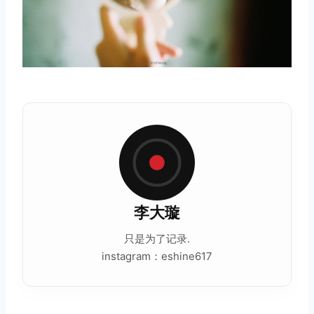
李大璇
只是为了记录.
instagram：eshine617