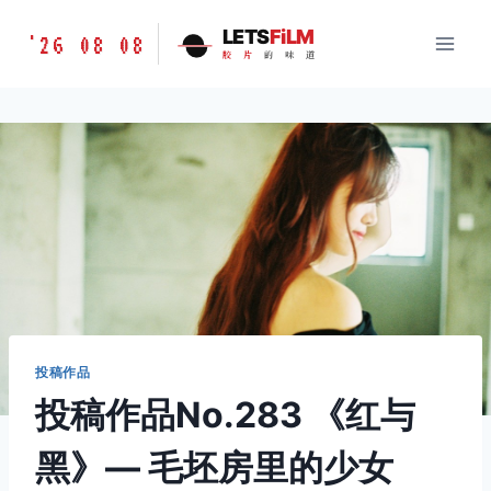
跳
胶
LETS
FiLM
'26 08 08
到
胶
片
的
味
道
片
内
的
容
味
道
LETSFILM
投稿作品
投稿作品No.283 《红与
黑》— 毛坯房里的少女