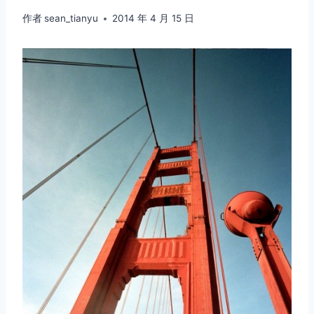
作者
sean_tianyu
2014 年 4 月 15 日