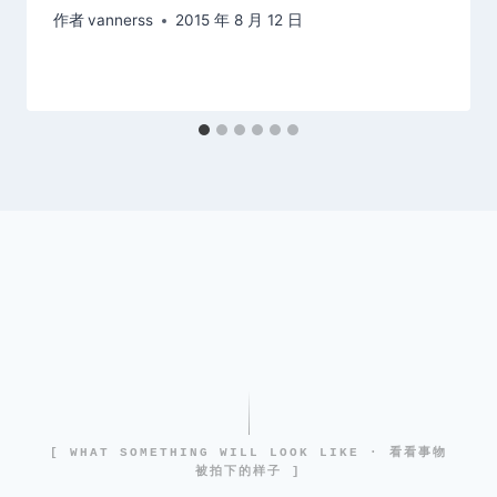
作者
vannerss
2015 年 8 月 12 日
[ WHAT SOMETHING WILL LOOK LIKE · 看看事物
被拍下的样子 ]