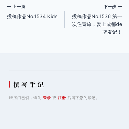
文
上一页
下一步
投稿作品No.1534 Kids
投稿作品No.1536 第一
章
次住青旅，爱上成都de
导
驴友记！
航
撰 写 手 记
暗房门已锁，请先
登录
或
注册
后留下您的印记。