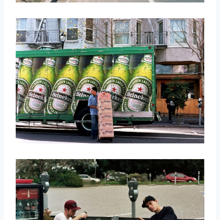
取消
搜索