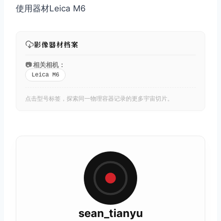
使用器材Leica M6
影像器材档案
📷 相关相机：
Leica M6
点击型号标签，探索同一物理容器记录的更多宇宙切片。
sean_tianyu