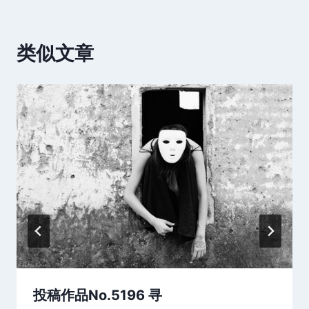
类似文章
投稿作品No.5196 寻