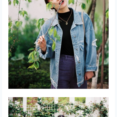
取消
搜索