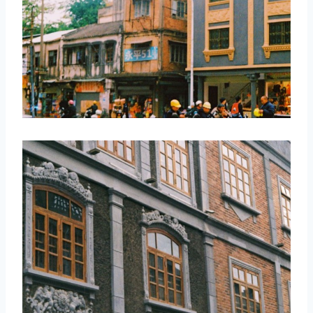
取消
搜索