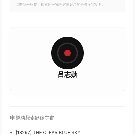
点击型号标签，探索同一物理容器记录的更多宇宙切片。
吕志勋
🕸️ 继续探索影像宇宙
•
[18297] THE CLEAR BLUE SKY