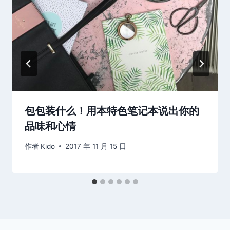
包包装什么！用本特色笔记本说出你的
品味和心情
作者
Kido
2017 年 11 月 15 日