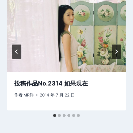
投稿作品No.2314 如果現在
作者
MR洋
2014 年 7 月 22 日