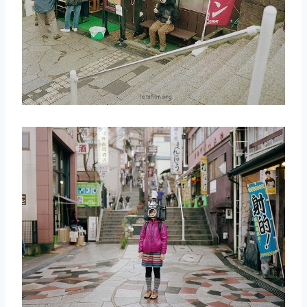
取消
搜索