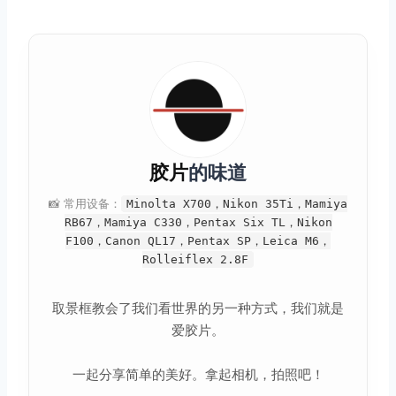
胶片
的味道
📸 常用设备：
Minolta X700，Nikon 35Ti，Mamiya
RB67，Mamiya C330，Pentax Six TL，Nikon
F100，Canon QL17，Pentax SP，Leica M6，
Rolleiflex 2.8F
取景框教会了我们看世界的另一种方式，我们就是
爱胶片。
一起分享简单的美好。拿起相机，拍照吧！