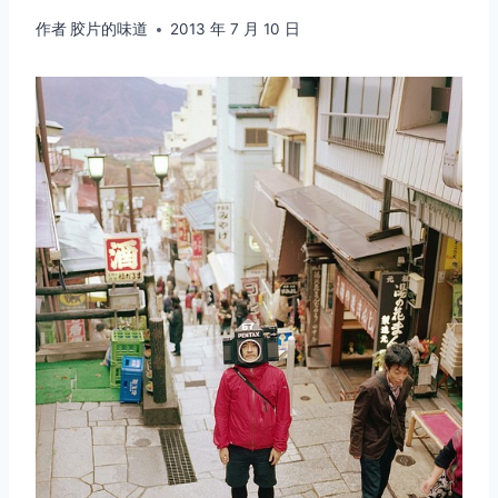
作者
胶片的味道
2013 年 7 月 10 日