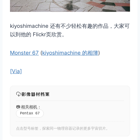
kiyoshimachine 还有不少轻松有趣的作品，大家可
以到他的 Flickr页欣赏。
Monster 67
(
kiyoshimachine 的相簿
)
[Via]
影像器材档案
📷 相关相机：
Pentax 67
点击型号标签，探索同一物理容器记录的更多宇宙切片。