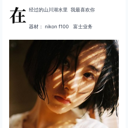
在
经过的山川湖水里 我最喜欢你
器材： nikon f100 富士业务