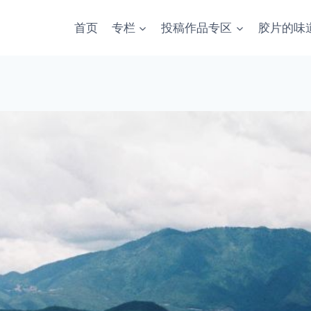
首页
专栏
投稿作品专区
胶片的味