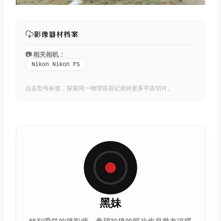
影像器材档案
📷 相关相机：
Nikon Nikon F5
点击型号标签，探索同一物理容器记录的更多宇宙切片。
黑妹