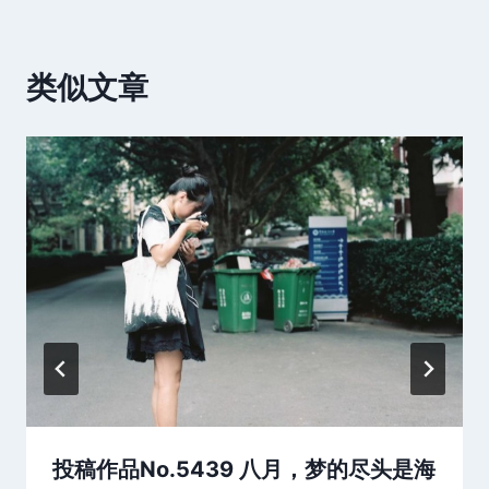
类似文章
投稿作品No.5439 八月，梦的尽头是海