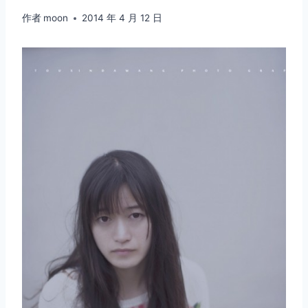
作者
moon
2014 年 4 月 12 日