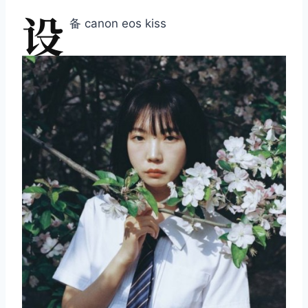
设
备 canon eos kiss