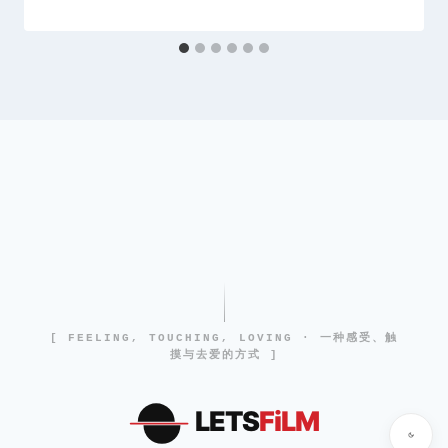
[ FEELING, TOUCHING, LOVING · 一种感受、触
摸与去爱的方式 ]
LETS
FiLM