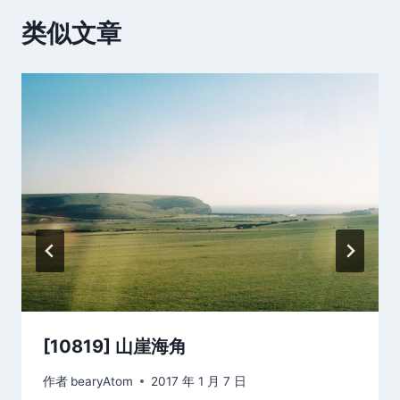
类似文章
[10819] 山崖海角
作者
bearyAtom
2017 年 1 月 7 日