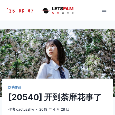
跳
胶
LETS
FiLM
'26 08 07
到
胶
片
的
味
道
片
内
的
容
味
道
LETSFILM
投稿作品
[20540] 开到荼靡花事了
作者
cactuszhw
2019 年 4 月 28 日