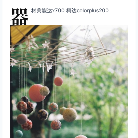
器
材美能达x700 柯达colorplus200