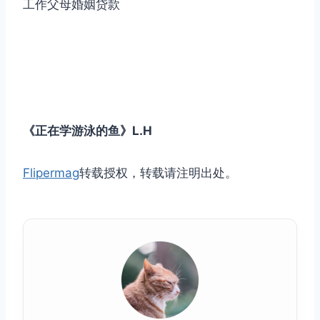
工作父母婚姻贷款
《正在学游泳的鱼》L.H
Flipermag
转载授权，转载请注明出处。