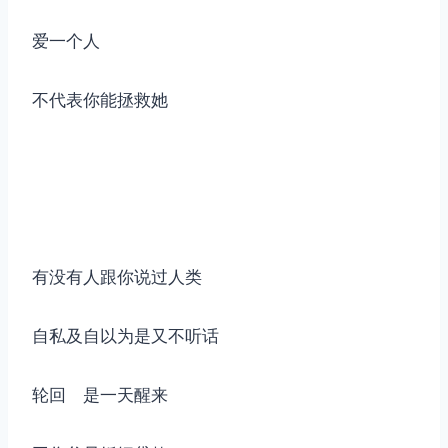
爱一个人
不代表你能拯救她
有没有人跟你说过人类
自私及自以为是又不听话
轮回 是一天醒来