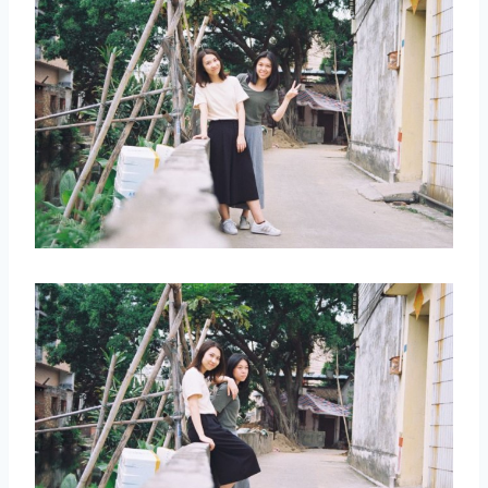
取消
搜索