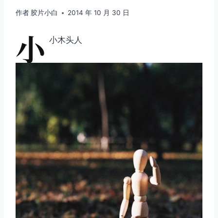
作者
胶片小白
2014 年 10 月 30 日
小
小木头人