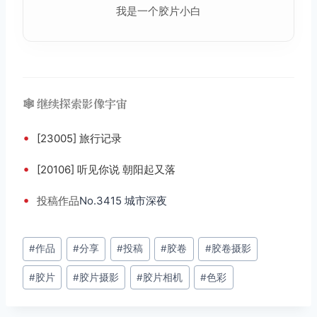
我是一个胶片小白
🕸️ 继续探索影像宇宙
•
[23005] 旅行记录
•
[20106] 听见你说 朝阳起又落
•
投稿
作品
No.3415 城市深夜
文
#
作品
#
分享
#
投稿
#
胶卷
#
胶卷摄影
章
#
胶片
#
胶片摄影
#
胶片相机
#
色彩
标
签：