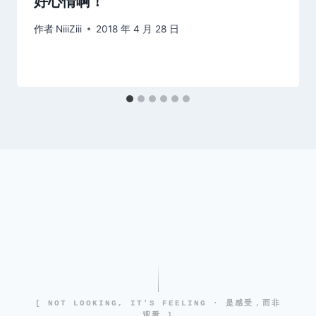
好心情啊！
作者
NiiiZiii
2018 年 4 月 28 日
[ NOT LOOKING, IT'S FEELING · 是感受，而非
观看 ]