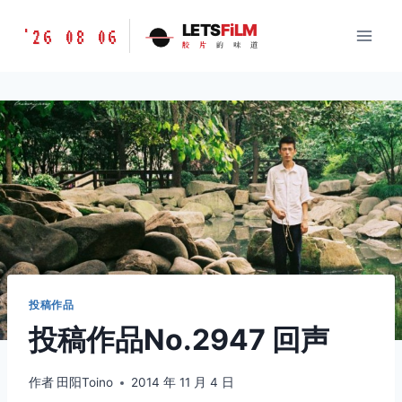
跳
胶
LETS
FiLM
'26 08 06
到
胶
片
的
味
道
片
内
的
容
味
道
LETSFILM
投稿作品
投稿作品No.2947 回声
作者
田阳Toino
2014 年 11 月 4 日