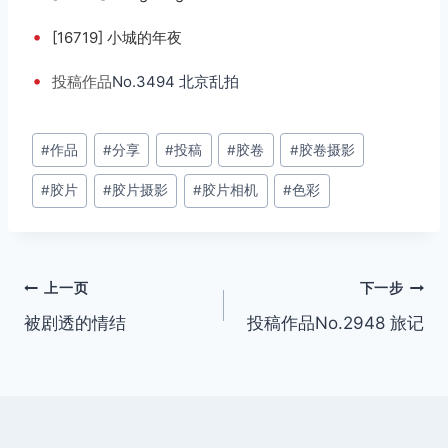
•
[16719] 小城的年夜
•
投稿
作品
No.3494 北京乱拍
文
#
作品
#
分享
#
投稿
#
胶卷
#
胶卷摄影
章
#
胶片
#
胶片摄影
#
胶片相机
#
色彩
标
签：
文
上一页
下一步
被剧透的情结
投稿作品No.2948 旅记
章
导
航