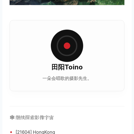
田阳Toino
一朵会唱歌的摄影先生。
🕸️ 继续探索影像宇宙
•
[21604] HongKong