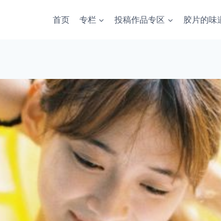
首页
专栏
投稿作品专区
胶片的味