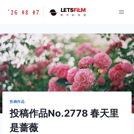
跳
胶
LETS
FiLM
'26 08 07
到
胶
片
的
味
道
片
内
的
容
味
道
LETSFILM
投稿作品
投稿作品No.2778 春天里
是蔷薇