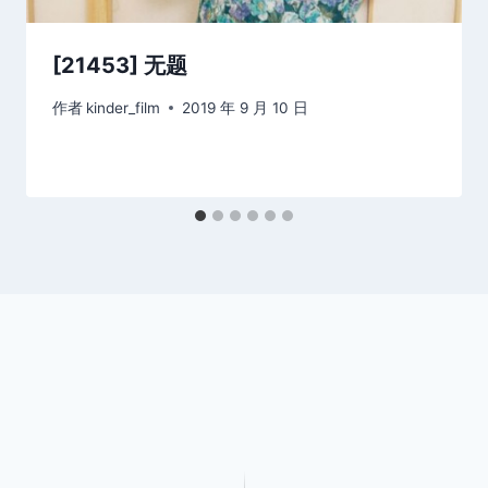
[21453] 无题
作者
kinder_film
2019 年 9 月 10 日