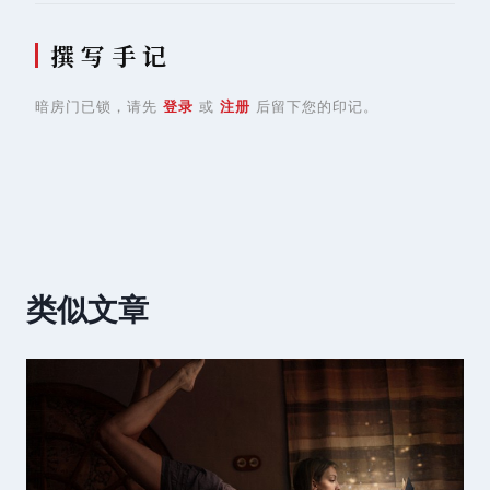
撰 写 手 记
暗房门已锁，请先
登录
或
注册
后留下您的印记。
类似文章