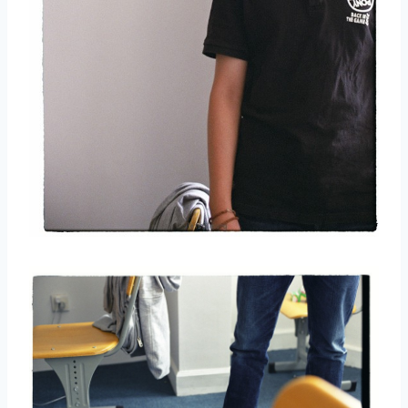
取消
搜索