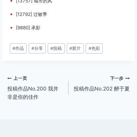
•
[13757] 城市的风
•
[12792] 过敏季
•
[9880] 承影
文
#
作品
#
分享
#
投稿
#
胶片
#
色彩
章
标
签：
文
上一页
下一步
投稿作品No.200 我并
投稿作品No.202 醉于夏
章
非是你的佳作
导
航