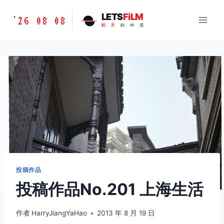
跳
胶
LETS
FiLM
'26 08 08
到
胶
片
的
味
道
片
内
的
容
味
道
LETSFILM
投稿作品
投稿作品No.201 上海生活
作者
HarryJiangYaHao
2013 年 8 月 19 日