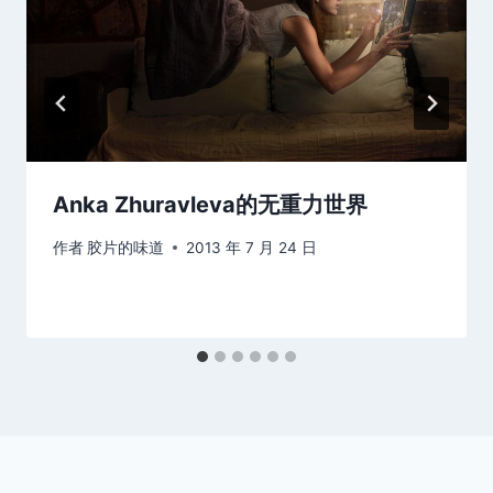
Anka Zhuravleva的无重力世界
作者
胶片的味道
2013 年 7 月 24 日