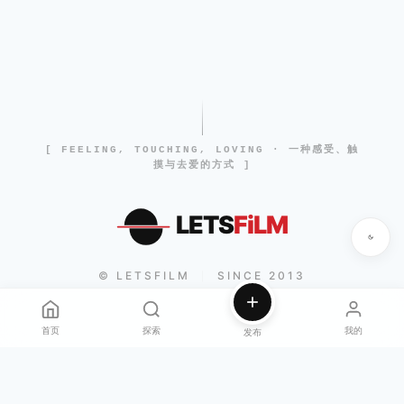
[ FEELING, TOUCHING, LOVING · 一种感受、触
摸与去爱的方式 ]
LETS
FiLM
© LETSFILM
SINCE 2013
|
首页
探索
我的
发布