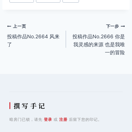
签：
文
上一页
下一步
投稿作品No.2664 风来
投稿作品No.2666 你是
章
了
我灵感的来源 也是我唯
导
一的冒险
航
撰 写 手 记
暗房门已锁，请先
登录
或
注册
后留下您的印记。