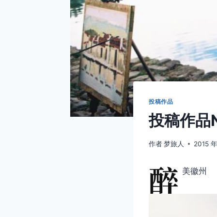
投稿作品
投稿作品N
作者
梦旅人
2015 年
醉
美徽州