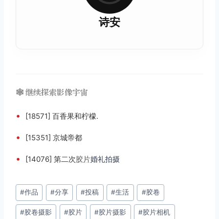
诗安
🕸️ 继续探索影像宇宙
•
[18571] 百香果和柠檬.
•
[15351] 京城帝都
•
[14076] 第二次
胶片
婚礼拍摄
文
#
作品
#
分享
#
投稿
#
生活
#
胶卷
章
#
胶卷摄影
#
胶片
#
胶片摄影
#
胶片相机
标