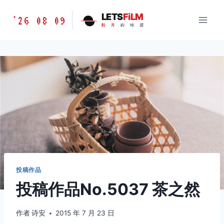
跳
胶
LETS
FiLM
'26 08 09
到
胶
片
的
味
道
片
内
的
容
味
道
LETSFILM
投稿作品
投稿作品No.5037 茶之然
作者
诗安
2015 年 7 月 23 日