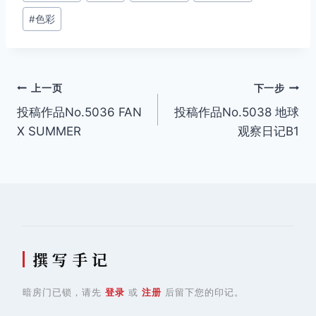
签：
#
色彩
文
上一页
下一步
投稿作品No.5036 FAN
投稿作品No.5038 地球
章
X SUMMER
观察日记B1
导
航
撰 写 手 记
暗房门已锁，请先
登录
或
注册
后留下您的印记。