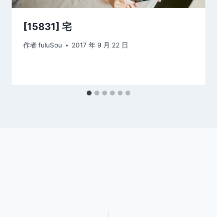
[15831] 宅
作者
fuluSou
2017 年 9 月 22 日