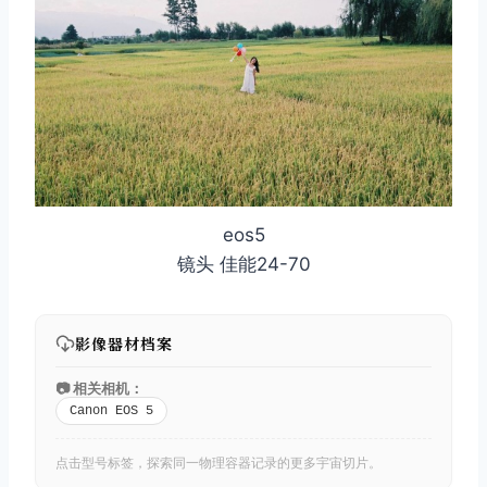
eos5
镜头 佳能24-70
影像器材档案
📷 相关相机：
Canon EOS 5
点击型号标签，探索同一物理容器记录的更多宇宙切片。