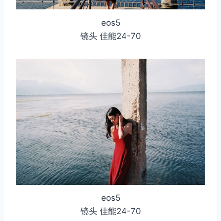
eos5
镜头 佳能24-70
取消
搜索
eos5
镜头 佳能24-70