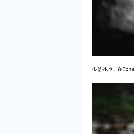
很意外地，在Ep