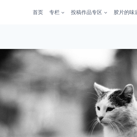
首页
专栏
投稿作品专区
胶片的味