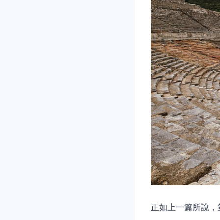
正如上一篇所說，第