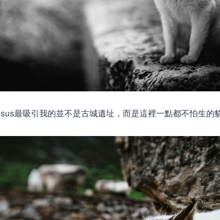
hesus最吸引我的並不是古城遺址，而是這裡一點都不怕生的